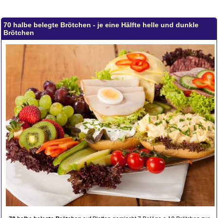
70 halbe belegte Brötchen - je eine Hälfte helle und dunkle
Brötchen