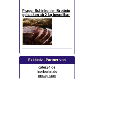
Prager Schinken im Brotteig
gebacken ab 2 kg bestellbar
Exklusiv - Partner von
cater24.de
hierberlin.de
oneag.com