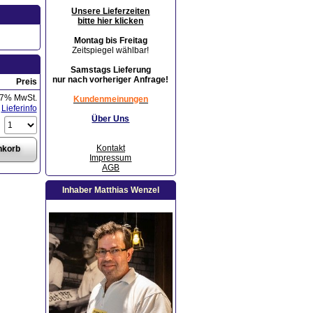
Unsere Lieferzeiten
bitte hier klicken
Montag bis Freitag
Zeitspiegel wählbar!
Samstags Lieferung
nur nach vorheriger Anfrage!
Preis
 7% MwSt.
Kundenmeinungen
Lieferinfo
Über Uns
Kontakt
Impressum
AGB
Inhaber Matthias Wenzel