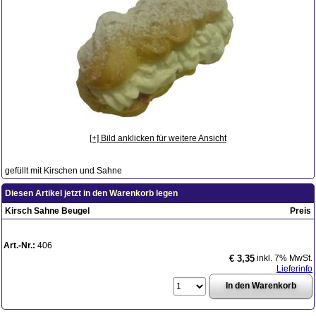
[+] Bild anklicken für weitere Ansicht
gefüllt mit Kirschen und Sahne
Diesen Artikel jetzt in den Warenkorb legen
Kirsch Sahne Beugel
Preis
Art.-Nr.:
406
inkl. 7% MwSt.
€ 3,35
Lieferinfo