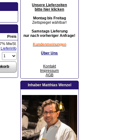
Unsere Lieferzeiten
bitte hier klicken
Montag bis Freitag
Zeitspiegel wählbar!
Samstags Lieferung
nur nach vorheriger Anfrage!
Preis
 7% MwSt.
Kundenmeinungen
Lieferinfo
Über Uns
Kontakt
Impressum
AGB
Inhaber Matthias Wenzel