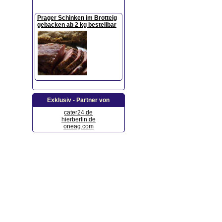
Prager Schinken im Brotteig
gebacken ab 2 kg bestellbar
Exklusiv - Partner von
cater24.de
hierberlin.de
oneag.com