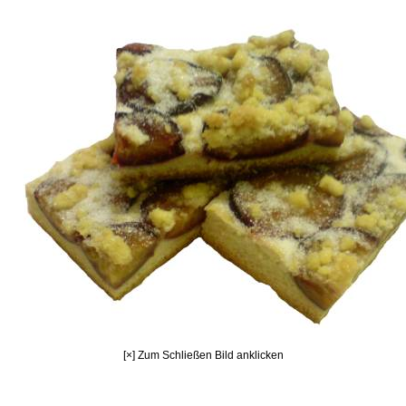
[×] Zum Schließen Bild anklicken